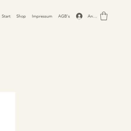
Anmelden
Start
Shop
Impressum
AGB's