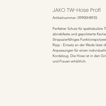
JAKO TW-Hose Profi
Artikelnummer: 09900H8935
Perfekter Schutz für spektakuläre
abriebfeste und gepolsterte Kevla
Strapazierfähiges Funktionspolyes
Ripp - Einsatz an der Wade lässt
Anpassungen für einen individuelle
Kordelzug. Die Hose ist in den Gr
und Frauen erhältlich.