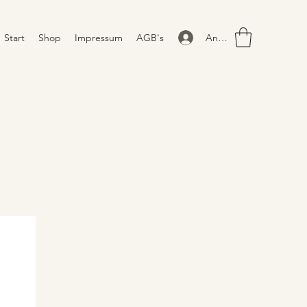
Anmelden
Start
Shop
Impressum
AGB's