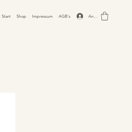
Anmelden
Start
Shop
Impressum
AGB's