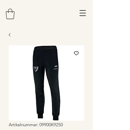
Artikelnummer: 09900K9250