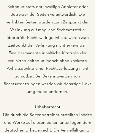
Seiten ist stets der jeweilige Anbieter oder
Betreiber der Seiten verantwortlich. Die
verlinkten Seiten wurden zum Zeitpunkt der
Verlinkung auf mögliche Rechtsverstöße
überprüft. Rechtswidrige Inhalte waren zum
Zeitpunkt der Verlinkung nicht erkennbar.
Eine permanente inhaltliche Kontrolle der
verlinkten Seiten ist jedoch ohne konkrete
Anhaltspunkte einer Rechtsverletzung nicht
zumutbar. Bei Bekanntwerden von
Rechtsverletzungen werden wir derartige Links
umgehend entfernen.
Urheberrecht
Die durch die Seitenbetreiber erstellten Inhalte
und Werke auf diesen Seiten unterliegen dem
deutschen Urheberrecht. Die Vervielfältigung,