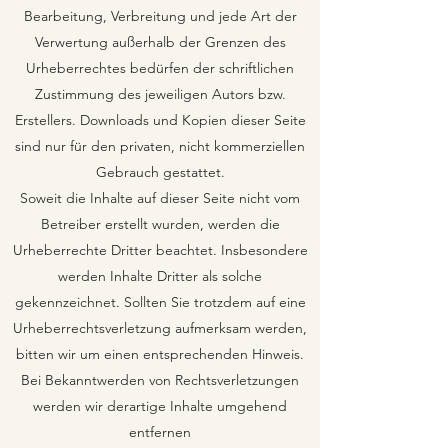
Bearbeitung, Verbreitung und jede Art der
Verwertung außerhalb der Grenzen des
Urheberrechtes bedürfen der schriftlichen
Zustimmung des jeweiligen Autors bzw.
Erstellers. Downloads und Kopien dieser Seite
sind nur für den privaten, nicht kommerziellen
Gebrauch gestattet.
Soweit die Inhalte auf dieser Seite nicht vom
Betreiber erstellt wurden, werden die
Urheberrechte Dritter beachtet. Insbesondere
werden Inhalte Dritter als solche
gekennzeichnet. Sollten Sie trotzdem auf eine
Urheberrechtsverletzung aufmerksam werden,
bitten wir um einen entsprechenden Hinweis.
Bei Bekanntwerden von Rechtsverletzungen
werden wir derartige Inhalte umgehend
entfernen