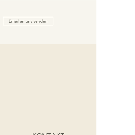
Email an uns senden