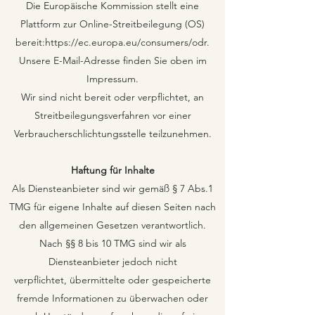
Die Europäische Kommission stellt eine
Plattform zur Online-Streitbeilegung (OS)
bereit:
https://ec.europa.eu/consumers/odr.
Unsere E-Mail-Adresse finden Sie oben im
Impressum.
Wir sind nicht bereit oder verpflichtet, an
Streitbeilegungsverfahren vor einer
Verbraucherschlichtungsstelle teilzunehmen.
Haftung für Inhalte
Als Diensteanbieter sind wir gemäß § 7 Abs.1
TMG für eigene Inhalte auf diesen Seiten nach
den allgemeinen Gesetzen verantwortlich.
Nach §§ 8 bis 10 TMG sind wir als
Diensteanbieter jedoch nicht
verpflichtet, übermittelte oder gespeicherte
fremde Informationen zu überwachen oder