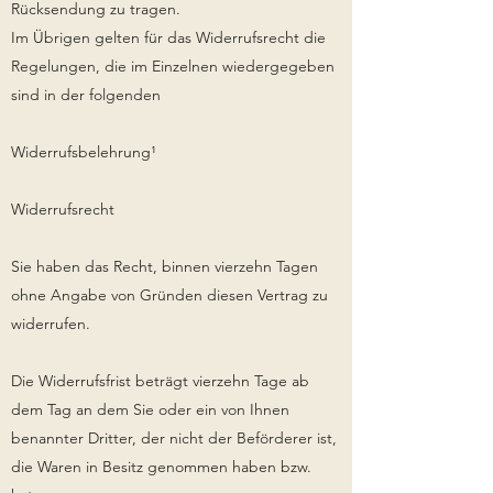
Rücksendung zu tragen.
Im Übrigen gelten für das Widerrufsrecht die
Regelungen, die im Einzelnen wiedergegeben
sind in der folgenden
Widerrufsbelehrung¹
Widerrufsrecht
Sie haben das Recht, binnen vierzehn Tagen
ohne Angabe von Gründen diesen Vertrag zu
widerrufen.
Die Widerrufsfrist beträgt vierzehn Tage ab
dem Tag an dem Sie oder ein von Ihnen
benannter Dritter, der nicht der Beförderer ist,
die Waren in Besitz genommen haben bzw.