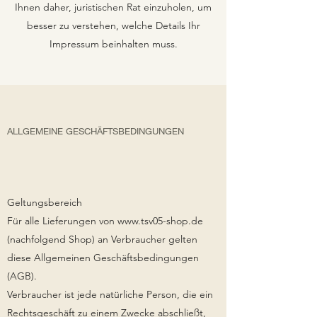
Ihnen daher, juristischen Rat einzuholen, um
besser zu verstehen, welche Details Ihr
Impressum beinhalten muss.
ALLGEMEINE GESCHÄFTSBEDINGUNGEN
Geltungsbereich
Für alle Lieferungen von
www.tsv05-shop.de
(nachfolgend Shop) an Verbraucher gelten
diese Allgemeinen Geschäftsbedingungen
(AGB).
Verbraucher ist jede natürliche Person, die ein
Rechtsgeschäft zu einem Zwecke abschließt,