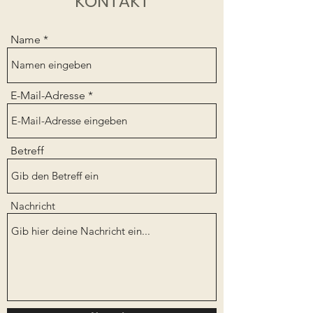
KONTAKT
Name
E-Mail-Adresse
Betreff
Nachricht