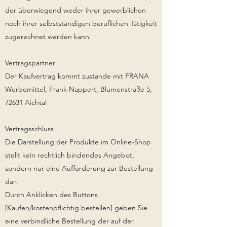
der überwiegend weder ihrer gewerblichen
noch ihrer selbstständigen beruflichen Tätigkeit
zugerechnet werden kann.
Vertragspartner
Der Kaufvertrag kommt zustande mit FRANA
Werbemittel, Frank Nappert, Blumenstraße 5,
72631 Aichtal
Vertragsschluss
Die Darstellung der Produkte im Online-Shop
stellt kein rechtlich bindendes Angebot,
sondern nur eine Aufforderung zur Bestellung
dar.
Durch Anklicken des Buttons
[Kaufen/kostenpflichtig bestellen] geben Sie
eine verbindliche Bestellung der auf der