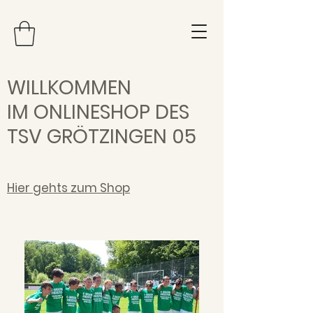
WILLKOMMEN
IM ONLINESHOP DES
TSV GRÖTZINGEN 05
Hier gehts zum Shop