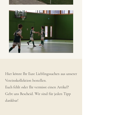
Hier könnt Ihr Eure Lieblingssachen aus unserer
Vereinskollektion bestellen.
Euch fehlt oder Ihr vermisst einen Artikel?
Gebt uns Bescheid. Wir sind für jeden Tipp
dankbar!