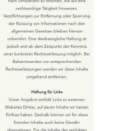
nach Umständen zu forschen, die auf eine
rechtswidrige Tätigkeit hinweisen.
Verpflichtungen zur Entfernung oder Sperrung
der Nutzung von Informationen nach den
allgemeinen Gesetzen bleiben hiervon
unberührt. Eine diesbezügliche Haftung ist
jedoch erst ab dem Zeitpunkt der Kenntnis
einer konkreten Rechtsverletzung möglich. Bei
Bekanntwerden von entsprechenden
Rechtsverletzungen werden wir diese Inhalte
umgehend entfernen.
Haftung für Links
Unser Angebot enthält Links zu externen
Websites Dritter, auf deren Inhalte wir keinen
Einfluss haben. Deshalb können wir für diese
fremden Inhalte auch keine Gewähr
übernehmen. Für die Inhalte der verlinkten