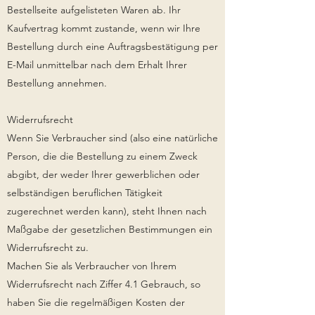
Bestellseite aufgelisteten Waren ab. Ihr
Kaufvertrag kommt zustande, wenn wir Ihre
Bestellung durch eine Auftragsbestätigung per
E-Mail unmittelbar nach dem Erhalt Ihrer
Bestellung annehmen.
Widerrufsrecht
Wenn Sie Verbraucher sind (also eine natürliche
Person, die die Bestellung zu einem Zweck
abgibt, der weder Ihrer gewerblichen oder
selbständigen beruflichen Tätigkeit
zugerechnet werden kann), steht Ihnen nach
Maßgabe der gesetzlichen Bestimmungen ein
Widerrufsrecht zu.
Machen Sie als Verbraucher von Ihrem
Widerrufsrecht nach Ziffer 4.1 Gebrauch, so
haben Sie die regelmäßigen Kosten der