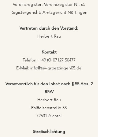
Vereinsregister: Vereinsregister Nr. 65
Registergericht: Amtsgericht Nürtingen
Vertreten durch den Vorstand:
Herbert Rau
Kontakt
Telefon:
+49 (0) 07127 50477
E-Mail:
info@tsv-groetzingen05.de
Verantwortlich für den Inhalt nach § 55 Abs. 2
RStV
Herbert Rau
Raiffeisenstraße 33
72631 Aichtal
Streitschlichtung